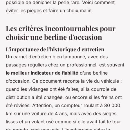
possible de dénicher la perle rare. Voici comment
éviter les pièges et faire un choix malin.
Les critères incontournables pour
choisir une berline d'occasion
L'importance de l'historique d'entretien
Un carnet d’entretien bien tamponné, avec des
passages réguliers chez un professionnel, est souvent
le meilleur indicateur de fiabilité
d’une berline
d’occasion. Ce document raconte la vie du véhicule :
quand les vidanges ont été faites, si la courroie de
distribution a été changée, ou encore si les freins ont
été révisés. Attention, un compteur roulant à 80 000
km sur une voiture de 4 ans, mais avec des sièges
lisses et un volant usé comme si elle avait fait le tour
du monde, sent mauvais. L’incohérence entre le