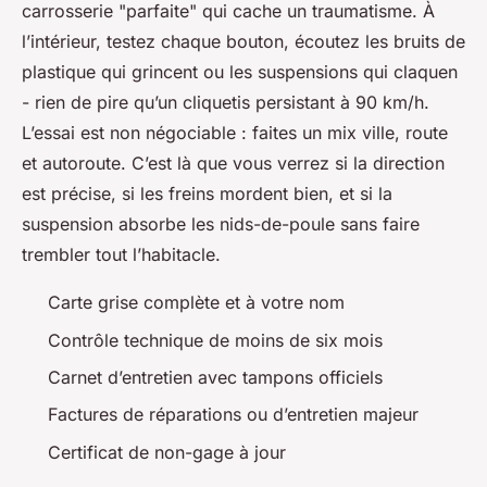
carrosserie "parfaite" qui cache un traumatisme. À
l’intérieur, testez chaque bouton, écoutez les bruits de
plastique qui grincent ou les suspensions qui claquen
- rien de pire qu’un cliquetis persistant à 90 km/h.
L’essai est non négociable : faites un mix ville, route
et autoroute. C’est là que vous verrez si la direction
est précise, si les freins mordent bien, et si la
suspension absorbe les nids-de-poule sans faire
trembler tout l’habitacle.
Carte grise complète et à votre nom
Contrôle technique de moins de six mois
Carnet d’entretien avec tampons officiels
Factures de réparations ou d’entretien majeur
Certificat de non-gage à jour