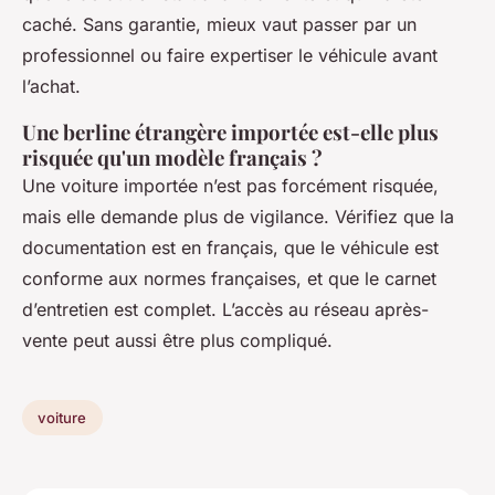
caché. Sans garantie, mieux vaut passer par un
professionnel ou faire expertiser le véhicule avant
l’achat.
Une berline étrangère importée est-elle plus
risquée qu'un modèle français ?
Une voiture importée n’est pas forcément risquée,
mais elle demande plus de vigilance. Vérifiez que la
documentation est en français, que le véhicule est
conforme aux normes françaises, et que le carnet
d’entretien est complet. L’accès au réseau après-
vente peut aussi être plus compliqué.
voiture