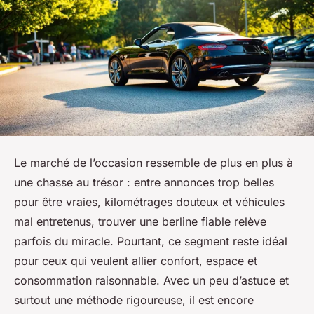
Le marché de l’occasion ressemble de plus en plus à
une chasse au trésor : entre annonces trop belles
pour être vraies, kilométrages douteux et véhicules
mal entretenus, trouver une berline fiable relève
parfois du miracle. Pourtant, ce segment reste idéal
pour ceux qui veulent allier confort, espace et
consommation raisonnable. Avec un peu d’astuce et
surtout une méthode rigoureuse, il est encore