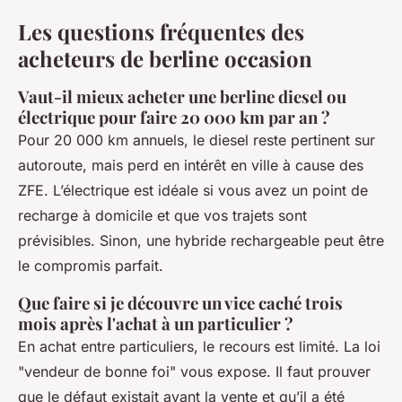
Les questions fréquentes des
acheteurs de berline occasion
Vaut-il mieux acheter une berline diesel ou
électrique pour faire 20 000 km par an ?
Pour 20 000 km annuels, le diesel reste pertinent sur
autoroute, mais perd en intérêt en ville à cause des
ZFE. L’électrique est idéale si vous avez un point de
recharge à domicile et que vos trajets sont
prévisibles. Sinon, une hybride rechargeable peut être
le compromis parfait.
Que faire si je découvre un vice caché trois
mois après l'achat à un particulier ?
En achat entre particuliers, le recours est limité. La loi
"vendeur de bonne foi" vous expose. Il faut prouver
que le défaut existait avant la vente et qu’il a été