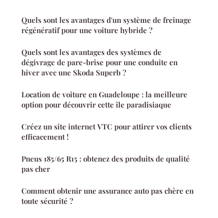
Quels sont les avantages d'un système de freinage
régénératif pour une voiture hybride ?
Quels sont les avantages des systèmes de
dégivrage de pare-brise pour une conduite en
hiver avec une Skoda Superb ?
Location de voiture en Guadeloupe : la meilleure
option pour découvrir cette île paradisiaque
Créez un site internet VTC pour attirer vos clients
efficacement !
Pneus 185/65 R15 : obtenez des produits de qualité
pas cher
Comment obtenir une assurance auto pas chère en
toute sécurité ?