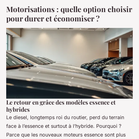
Motorisations : quelle option choisir
pour durer et économiser ?
Le retour en grâce des modèles essence et
hybrides
Le diesel, longtemps roi du routier, perd du terrain
face à l’essence et surtout à l’hybride. Pourquoi ?
Parce que les nouveaux moteurs essence sont plus