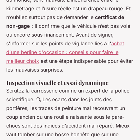
kilométrage et l’usure réelle est un drapeau rouge. Et
n’oubliez surtout pas de demander le
certificat de
non-gage
: il confirme que le véhicule n’est pas volé
ou encore sous financement. Avant de signer,
s'informer sur les points de vigilance liés à l'
achat
d'une berline d'occasion : conseils pour faire le
meilleur choix
est une étape indispensable pour éviter
les mauvaises surprises.
Inspection visuelle et essai dynamique
Scrutez la carrosserie comme un expert de la police
scientifique. 🔍 Les écarts dans les joints des
portières, les traces de peinture mal recouvrant un
coup ancien ou une rouille naissante sous le pare-
chocs sont des indices d’accident mal réparé. Mieux
vaut tomber sur une bosse honnête que sur une