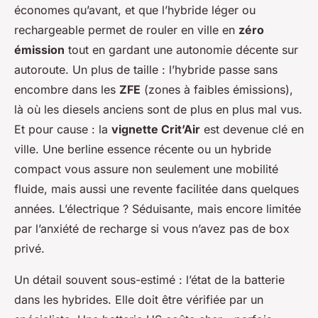
économes qu’avant, et que l’hybride léger ou
rechargeable permet de rouler en ville en
zéro
émission
tout en gardant une autonomie décente sur
autoroute. Un plus de taille : l’hybride passe sans
encombre dans les
ZFE
(zones à faibles émissions),
là où les diesels anciens sont de plus en plus mal vus.
Et pour cause : la
vignette Crit’Air
est devenue clé en
ville. Une berline essence récente ou un hybride
compact vous assure non seulement une mobilité
fluide, mais aussi une revente facilitée dans quelques
années. L’électrique ? Séduisante, mais encore limitée
par l’anxiété de recharge si vous n’avez pas de box
privé.
Un détail souvent sous-estimé : l’état de la batterie
dans les hybrides. Elle doit être vérifiée par un