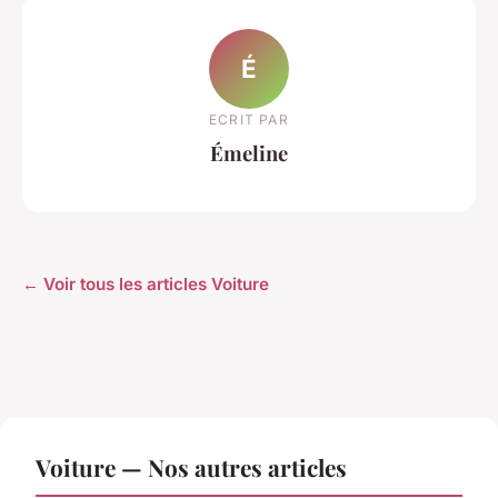
É
ECRIT PAR
Émeline
← Voir tous les articles Voiture
Voiture — Nos autres articles