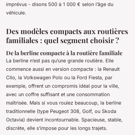
imprévus - disons 500 à 1 000 € selon l’âge du
véhicule.
Des modèles compacts aux routières
familiales : quel segment choisir ?
De la berline compacte à la routière familiale
La berline n’est pas qu’une grande routière. Elle
commence aussi en version compacte : la Renault
Clio, la Volkswagen Polo ou la Ford Fiesta, par
exemple, offrent un compromis idéal pour la ville,
avec un coffre suffisant et une consommation
maîtrisée. Mais si vous roulez beaucoup, la berline
traditionnelle (type Peugeot 308, Golf, ou Skoda
Octavia) devient incontournable. Spacieuse, stable,
discrète, elle s’impose pour les longs trajets.