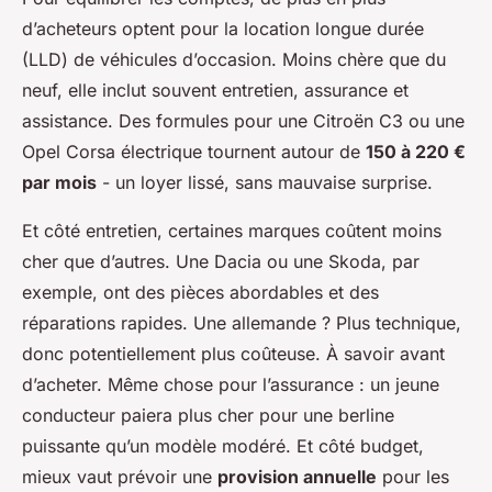
d’acheteurs optent pour la location longue durée
(LLD) de véhicules d’occasion. Moins chère que du
neuf, elle inclut souvent entretien, assurance et
assistance. Des formules pour une Citroën C3 ou une
Opel Corsa électrique tournent autour de
150 à 220 €
par mois
- un loyer lissé, sans mauvaise surprise.
Et côté entretien, certaines marques coûtent moins
cher que d’autres. Une Dacia ou une Skoda, par
exemple, ont des pièces abordables et des
réparations rapides. Une allemande ? Plus technique,
donc potentiellement plus coûteuse. À savoir avant
d’acheter. Même chose pour l’assurance : un jeune
conducteur paiera plus cher pour une berline
puissante qu’un modèle modéré. Et côté budget,
mieux vaut prévoir une
provision annuelle
pour les