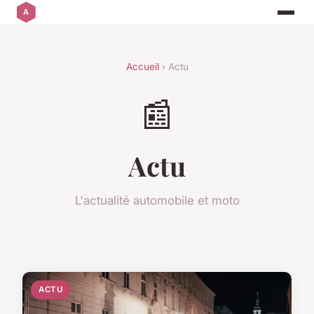
Accueil
› Actu
📰
Actu
L'actualité automobile et moto
ACTU