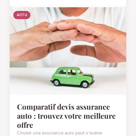
ACTU
Comparatif devis assurance
auto : trouvez votre meilleure
offre
Choisir une assurance auto peut s'avérer