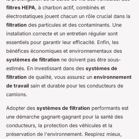
filtres HEPA
, à charbon actif, combinés et
électrostatiques jouent chacun un rôle crucial dans la
filtration
des particules et des contaminants. Une
installation correcte et un entretien régulier sont
essentiels pour garantir leur efficacité. Enfin, les
bénéfices économiques et environnementaux des
systèmes de filtration
ne doivent pas être sous-
estimés. En investissant dans des
systèmes de
filtration
de qualité, vous assurez un
environnement
de travail
sain et durable pour les conducteurs de
camions.
Adopter des
systèmes de filtration
performants est
une démarche gagnant-gagnant pour la santé des
conducteurs, la protection des véhicules et la
préservation de l'environnement. Respirez mieux,