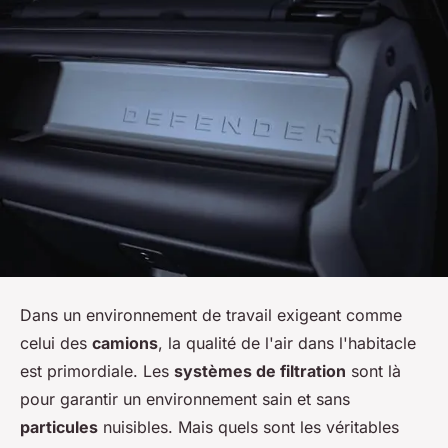
Dans un environnement de travail exigeant comme
celui des
camions
, la qualité de l'air dans l'habitacle
est primordiale. Les
systèmes de filtration
sont là
pour garantir un environnement sain et sans
particules
nuisibles. Mais quels sont les véritables