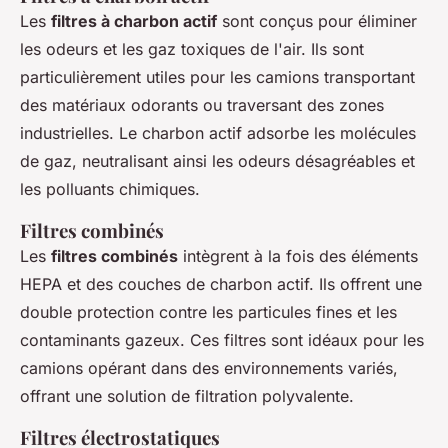
Les
filtres à charbon actif
sont conçus pour éliminer
les odeurs et les gaz toxiques de l'air. Ils sont
particulièrement utiles pour les camions transportant
des matériaux odorants ou traversant des zones
industrielles. Le charbon actif adsorbe les molécules
de gaz, neutralisant ainsi les odeurs désagréables et
les polluants chimiques.
Filtres combinés
Les
filtres combinés
intègrent à la fois des éléments
HEPA et des couches de charbon actif. Ils offrent une
double protection contre les particules fines et les
contaminants gazeux. Ces filtres sont idéaux pour les
camions opérant dans des environnements variés,
offrant une solution de filtration polyvalente.
Filtres électrostatiques