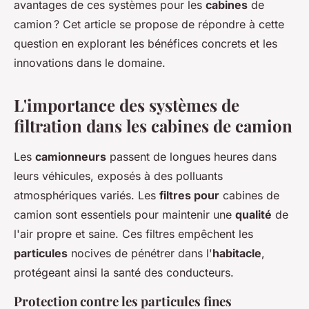
avantages de ces systèmes pour les
cabines
de
camion ? Cet article se propose de répondre à cette
question en explorant les bénéfices concrets et les
innovations dans le domaine.
L'importance des systèmes de
filtration dans les cabines de camion
Les
camionneurs
passent de longues heures dans
leurs véhicules, exposés à des polluants
atmosphériques variés. Les
filtres pour
cabines de
camion sont essentiels pour maintenir une
qualité
de
l'air propre et saine. Ces filtres empêchent les
particules
nocives de pénétrer dans l'
habitacle
,
protégeant ainsi la santé des conducteurs.
Protection contre les particules fines