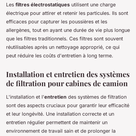
Les
filtres électrostatiques
utilisent une charge
électrique pour attirer et retenir les particules. Ils sont
efficaces pour capturer les poussières et les
allergènes, tout en ayant une durée de vie plus longue
que les filtres traditionnels. Ces filtres sont souvent
réutilisables après un nettoyage approprié, ce qui
peut réduire les coûts d'entretien à long terme.
Installation et entretien des systèmes
de filtration pour cabines de camion
L'installation et l'
entretien
des systèmes de filtration
sont des aspects cruciaux pour garantir leur efficacité
et leur longévité. Une installation correcte et un
entretien régulier permettent de maintenir un
environnement de travail sain et de prolonger la