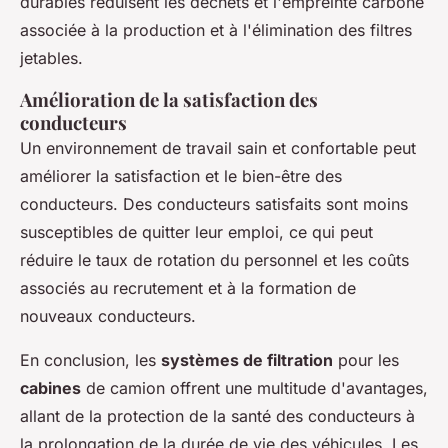
durables réduisent les déchets et l'empreinte carbone
associée à la production et à l'élimination des filtres
jetables.
Amélioration de la satisfaction des
conducteurs
Un environnement de travail sain et confortable peut
améliorer la satisfaction et le bien-être des
conducteurs. Des conducteurs satisfaits sont moins
susceptibles de quitter leur emploi, ce qui peut
réduire le taux de rotation du personnel et les coûts
associés au recrutement et à la formation de
nouveaux conducteurs.
En conclusion, les
systèmes de filtration
pour les
cabines
de camion offrent une multitude d'avantages,
allant de la protection de la santé des conducteurs à
la prolongation de la durée de vie des véhicules. Les