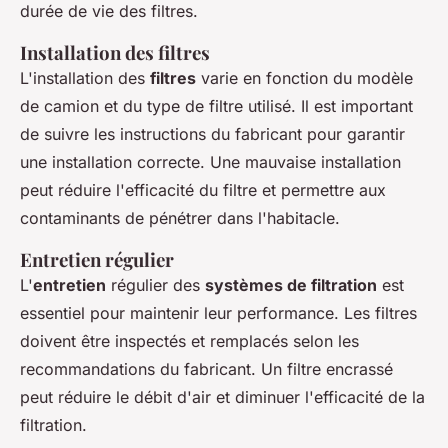
durée de vie des filtres.
Installation des filtres
L'installation des
filtres
varie en fonction du modèle
de camion et du type de filtre utilisé. Il est important
de suivre les instructions du fabricant pour garantir
une installation correcte. Une mauvaise installation
peut réduire l'efficacité du filtre et permettre aux
contaminants de pénétrer dans l'habitacle.
Entretien régulier
L'
entretien
régulier des
systèmes de filtration
est
essentiel pour maintenir leur performance. Les filtres
doivent être inspectés et remplacés selon les
recommandations du fabricant. Un filtre encrassé
peut réduire le débit d'air et diminuer l'efficacité de la
filtration.