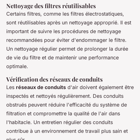
Nettoyage des filtres réutilisables
Certains filtres, comme les filtres électrostatiques,
sont réutilisables après un nettoyage approprié. Il est
important de suivre les procédures de nettoyage
recommandées pour éviter d'endommager le filtre.
Un nettoyage régulier permet de prolonger la durée
de vie du filtre et de maintenir une performance
optimale.
Vérification des réseaux de conduits
Les
réseaux de conduits
d'air doivent également être
inspectés et nettoyés régulièrement. Des conduits
obstrués peuvent réduire l'efficacité du système de
filtration et compromettre la qualité de l'air dans
l'habitacle. Un entretien régulier des conduits
contribue à un environnement de travail plus sain et
plus sûr.