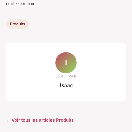
roulez mieux!
Produits
I
ECRIT PAR
Isaac
← Voir tous les articles Produits