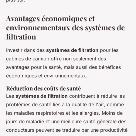
Avantages économiques et
environnementaux des systèmes de
filtration
Investir dans des
systèmes de filtration
pour les
cabines de camion offre non seulement des
avantages pour la santé, mais aussi des bénéfices
économiques et environnementaux.
Réduction des coûts de santé
Les
systèmes de filtration
contribuent à réduire les
problèmes de santé liés à la qualité de l'air, comme
les maladies respiratoires et les allergies. Moins de
jours de maladie et une meilleure santé générale des
conducteurs peuvent se traduire par une productivité