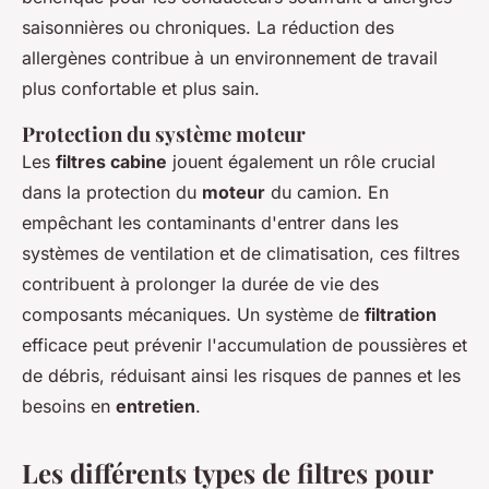
saisonnières ou chroniques. La réduction des
allergènes contribue à un environnement de travail
plus confortable et plus sain.
Protection du système moteur
Les
filtres cabine
jouent également un rôle crucial
dans la protection du
moteur
du camion. En
empêchant les contaminants d'entrer dans les
systèmes de ventilation et de climatisation, ces filtres
contribuent à prolonger la durée de vie des
composants mécaniques. Un système de
filtration
efficace peut prévenir l'accumulation de poussières et
de débris, réduisant ainsi les risques de pannes et les
besoins en
entretien
.
Les différents types de filtres pour