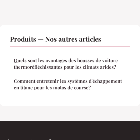
Produits — Nos autres articles
Quels sont les avantages des housses de voiture
thermoréfléchissantes pour les climats arides?
Comment entretenir les systèmes d'échappement
en titane pour les motos de course?