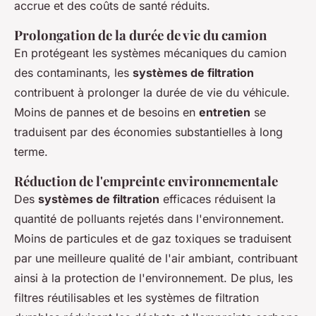
accrue et des coûts de santé réduits.
Prolongation de la durée de vie du camion
En protégeant les systèmes mécaniques du camion
des contaminants, les
systèmes de filtration
contribuent à prolonger la durée de vie du véhicule.
Moins de pannes et de besoins en
entretien
se
traduisent par des économies substantielles à long
terme.
Réduction de l'empreinte environnementale
Des
systèmes de filtration
efficaces réduisent la
quantité de polluants rejetés dans l'environnement.
Moins de particules et de gaz toxiques se traduisent
par une meilleure qualité de l'air ambiant, contribuant
ainsi à la protection de l'environnement. De plus, les
filtres réutilisables et les systèmes de filtration