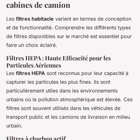
cabines de camion
Les
filtres habitacle
varient en termes de conception
et de fonctionnalité. Comprendre les différents types
de filtres disponibles sur le marché est essentiel pour
faire un choix éclairé.
Filtres HEPA : Haute Efficacité pour les
Particules Aériennes
Les
filtres HEPA
sont reconnus pour leur capacité à
capturer les particules les plus fines. Ils sont
particulièrement utiles dans les environnements
urbains où la pollution atmosphérique est élevée. Ces
filtres sont souvent utilisés dans les véhicules de
transport public et les camions de livraison en milieu
urbain.
Filtres à charbon actif