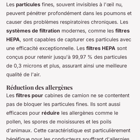
Les
particules
fines, souvent invisibles à l'œil nu,
peuvent pénétrer profondément dans les poumons et
causer des problèmes respiratoires chroniques. Les
systèmes de filtration
modernes, comme les
filtres
HEPA
, sont capables de capturer ces particules avec
une efficacité exceptionnelle. Les
filtres HEPA
sont
conçus pour retenir jusqu'à 99,97 % des particules
de 0,3 microns et plus, assurant ainsi une meilleure
qualité de l'air.
Réduction des allergènes
Les
filtres pour
cabines de camion ne se contentent
pas de bloquer les particules fines. Ils sont aussi
efficaces pour
réduire
les allergènes comme le
pollen, les spores de moisissures et les poils
d'animaux. Cette caractéristique est particulièrement
bénéfique pour les conducteurs souffrant d'allergies