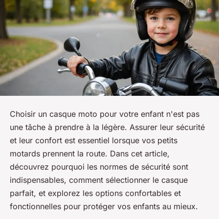
Choisir un casque moto pour votre enfant n'est pas
une tâche à prendre à la légère. Assurer leur sécurité
et leur confort est essentiel lorsque vos petits
motards prennent la route. Dans cet article,
découvrez pourquoi les normes de sécurité sont
indispensables, comment sélectionner le casque
parfait, et explorez les options confortables et
fonctionnelles pour protéger vos enfants au mieux.