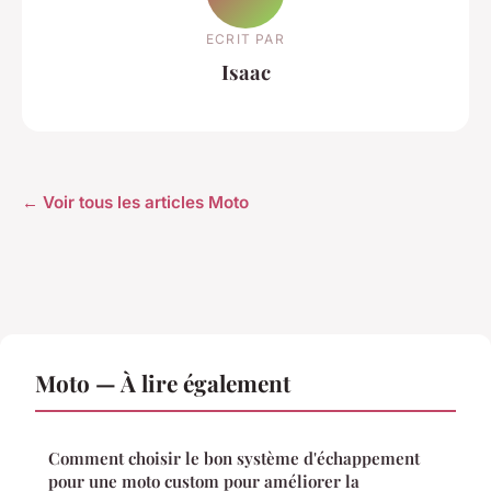
ECRIT PAR
Isaac
← Voir tous les articles Moto
Moto — À lire également
Comment choisir le bon système d'échappement
pour une moto custom pour améliorer la