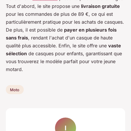
Tout d'abord, le site propose une
livraison gratuite
pour les commandes de plus de 89 €, ce qui est
particulièrement pratique pour les achats de casques.
De plus, il est possible de
payer en plusieurs fois
sans frais
, rendant l'achat d'un casque de haute
qualité plus accessible. Enfin, le site offre une
vaste
sélection
de casques pour enfants, garantissant que
vous trouverez le modèle parfait pour votre jeune
motard.
Moto
I