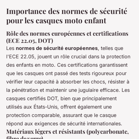
Importance des normes de sécurité
pour les casques moto enfant
Rôle des normes européennes et certifications
(ECE 22.05, DOT)
Les
normes de sécurité européennes
, telles que
l'ECE 22.05, jouent un rôle crucial dans la protection
des enfants en moto. Ces certifications garantissent
que les casques ont passé des tests rigoureux pour
vérifier leur capacité à absorber les chocs, résister à
la pénétration et maintenir une jugulaire efficace. Les
casques certifiés DOT, bien que principalement
utilisés aux États-Unis, offrent également une
protection comparable, assurant que le casque
répond aux exigences de sécurité internationales.
Matériaux légers et résistants (polycarbonate,
fibre de verre)