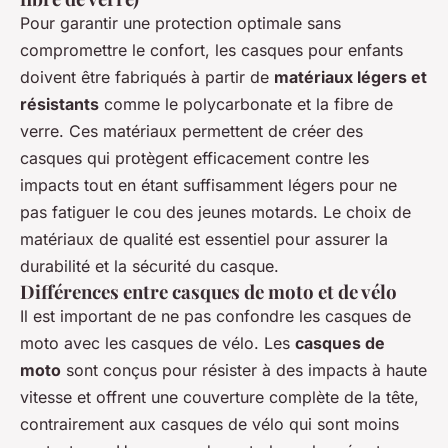
Pour garantir une protection optimale sans
compromettre le confort, les casques pour enfants
doivent être fabriqués à partir de
matériaux légers et
résistants
comme le polycarbonate et la fibre de
verre. Ces matériaux permettent de créer des
casques qui protègent efficacement contre les
impacts tout en étant suffisamment légers pour ne
pas fatiguer le cou des jeunes motards. Le choix de
matériaux de qualité est essentiel pour assurer la
durabilité et la sécurité du casque.
Différences entre casques de moto et de vélo
Il est important de ne pas confondre les casques de
moto avec les casques de vélo. Les
casques de
moto
sont conçus pour résister à des impacts à haute
vitesse et offrent une couverture complète de la tête,
contrairement aux casques de vélo qui sont moins