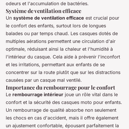
odeurs et l'accumulation de bactéries.
Système de ventilation efficace
Un
système de ventilation efficace
est crucial pour
le confort des enfants, surtout lors de longues
balades ou par temps chaud. Les casques dotés de
multiples aérations permettent une circulation d'air
optimale, réduisant ainsi la chaleur et l'humidité à
l'intérieur du casque. Cela aide à prévenir l'inconfort
et les irritations, permettant aux enfants de se
concentrer sur la route plutôt que sur les distractions
causées par un casque mal ventilé.
Importance du rembourrage pour le confort
Le
rembourrage intérieur
joue un rôle vital dans le
confort et la sécurité des casques moto pour enfants.
Un rembourrage de qualité absorbe non seulement
les chocs en cas d'accident, mais il offre également
un ajustement confortable, épousant parfaitement la