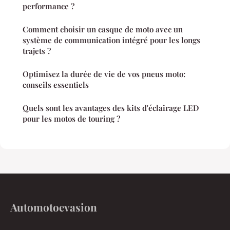
performance ?
Comment choisir un casque de moto avec un
système de communication intégré pour les longs
trajets ?
Optimisez la durée de vie de vos pneus moto:
conseils essentiels
Quels sont les avantages des kits d'éclairage LED
pour les motos de touring ?
Automotoevasion