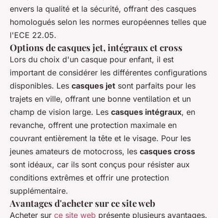
envers la qualité et la sécurité, offrant des casques
homologués selon les normes européennes telles que
l'ECE 22.05.
Options de casques jet, intégraux et cross
Lors du choix d'un casque pour enfant, il est
important de considérer les différentes configurations
disponibles. Les
casques jet
sont parfaits pour les
trajets en ville, offrant une bonne ventilation et un
champ de vision large. Les
casques intégraux
, en
revanche, offrent une protection maximale en
couvrant entièrement la tête et le visage. Pour les
jeunes amateurs de motocross, les
casques cross
sont idéaux, car ils sont conçus pour résister aux
conditions extrêmes et offrir une protection
supplémentaire.
Avantages d'acheter sur ce site web
Acheter sur
ce site web
présente plusieurs avantages.