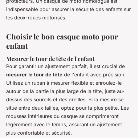
protecteurs. Un casque de moto homologué est
indispensable pour assurer la sécurité des enfants sur
les deux-roues motorisés.
Choisir le bon casque moto pour
enfant
Mesurer le tour de tête de l'enfant
Pour garantir un ajustement parfait, il est crucial de
mesurer le tour de tête
de l'enfant avec précision.
Utilisez un ruban à mesurer flexible et enroulez-le
autour de la partie la plus large de la tête, juste au-
dessus des sourcils et des oreilles. Si la mesure se
situe entre deux tailles, optez pour la plus petite. Les
mousses intérieures du casque se comprimeront
légèrement avec le temps, assurant un ajustement
plus confortable et sécurisé.