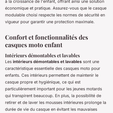
à la croissance de l'enfant, offrant ainsi une solution
économique et pratique. Assurez-vous que le casque
modulable choisi respecte les normes de sécurité en
vigueur pour garantir une protection maximale.
Confort et fonctionnalités des
casques moto enfant
Intérieurs démontables et lavables
Les
intérieurs démontables et lavables
sont une
caractéristique essentielle des casques moto pour
enfants. Ces intérieurs permettent de maintenir le
casque propre et hygiénique, ce qui est
particulièrement important pour les jeunes motards
qui transpirent beaucoup. En plus, la possibilité de
retirer et de laver les mousses intérieures prolonge la
durée de vie du casque en évitant les mauvaises