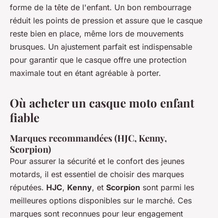
forme de la tête de l'enfant. Un bon rembourrage
réduit les points de pression et assure que le casque
reste bien en place, même lors de mouvements
brusques. Un ajustement parfait est indispensable
pour garantir que le casque offre une protection
maximale tout en étant agréable à porter.
Où acheter un casque moto enfant
fiable
Marques recommandées (HJC, Kenny,
Scorpion)
Pour assurer la sécurité et le confort des jeunes
motards, il est essentiel de choisir des marques
réputées.
HJC
,
Kenny
, et
Scorpion
sont parmi les
meilleures options disponibles sur le marché. Ces
marques sont reconnues pour leur engagement