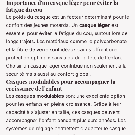
Importance d'un casque léger pour éviter la
fatigue du cou
Le poids du casque est un facteur déterminant pour le
confort des jeunes motards. Un
casque léger
est
essentiel pour éviter la fatigue du cou, surtout lors de
longs trajets. Les matériaux comme le polycarbonate
et la fibre de verre sont idéaux car ils offrent une
protection optimale sans alourdir la tête de l'enfant.
Choisir un casque léger contribue non seulement à la
sécurité mais aussi au confort global.
Casques modulables pour accompagner la
croissance de l’enfant
Les
casques modulables
sont une excellente option
pour les enfants en pleine croissance. Grâce à leur
capacité à s'ajuster en taille, ces casques peuvent
accompagner l'enfant pendant plusieurs années. Les
systèmes de réglage permettent d'adapter le casque