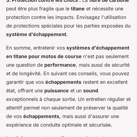
3. Protection contre les chocs :
La
fibre de carbone
peut être plus fragile que le
titane
et nécessite une
protection contre les impacts. Envisagez l'utilisation
de protections spéciales pour les parties exposées du
système d'échappement
.
En somme, entretenir vos
systèmes d'échappement
en titane pour motos de course
n'est pas seulement
une question de
performance
, mais aussi de sécurité
et de longévité. En suivant ces conseils, vous pouvez
garantir que vos
échappements
restent en excellent
état, offrant une
puissance
et un
sound
exceptionnels à chaque sortie. Un entretien régulier et
attentif permet non seulement de préserver la qualité
de vos
échappements
, mais aussi d'assurer une
expérience de conduite optimale et sécurisée.