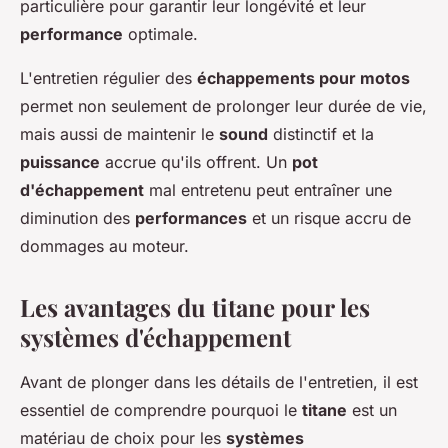
particulière pour garantir leur longévité et leur
performance
optimale.
L'entretien régulier des
échappements pour motos
permet non seulement de prolonger leur durée de vie,
mais aussi de maintenir le
sound
distinctif et la
puissance
accrue qu'ils offrent. Un
pot
d'échappement
mal entretenu peut entraîner une
diminution des
performances
et un risque accru de
dommages au moteur.
Les avantages du titane pour les
systèmes d'échappement
Avant de plonger dans les détails de l'entretien, il est
essentiel de comprendre pourquoi le
titane
est un
matériau de choix pour les
systèmes