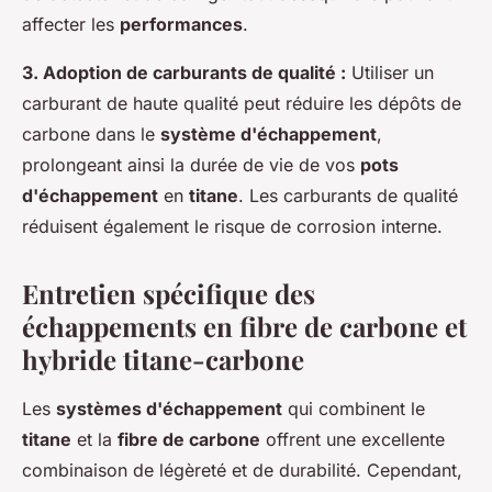
affecter les
performances
.
3. Adoption de carburants de qualité :
Utiliser un
carburant de haute qualité peut réduire les dépôts de
carbone dans le
système d'échappement
,
prolongeant ainsi la durée de vie de vos
pots
d'échappement
en
titane
. Les carburants de qualité
réduisent également le risque de corrosion interne.
Entretien spécifique des
échappements en fibre de carbone et
hybride titane-carbone
Les
systèmes d'échappement
qui combinent le
titane
et la
fibre de carbone
offrent une excellente
combinaison de légèreté et de durabilité. Cependant,