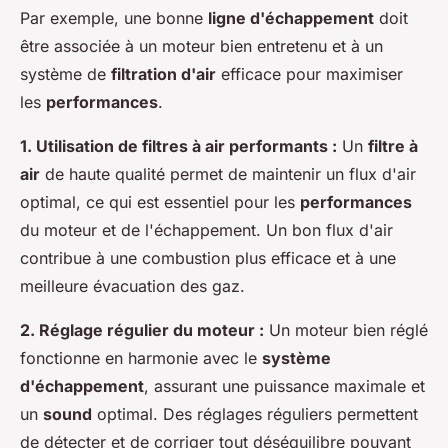
Par exemple, une bonne
ligne d'échappement
doit
être associée à un moteur bien entretenu et à un
système de
filtration d'air
efficace pour maximiser
les
performances
.
1. Utilisation de filtres à air performants :
Un
filtre à
air
de haute qualité permet de maintenir un flux d'air
optimal, ce qui est essentiel pour les
performances
du moteur et de l'échappement. Un bon flux d'air
contribue à une combustion plus efficace et à une
meilleure évacuation des gaz.
2. Réglage régulier du moteur :
Un moteur bien réglé
fonctionne en harmonie avec le
système
d'échappement
, assurant une puissance maximale et
un
sound
optimal. Des réglages réguliers permettent
de détecter et de corriger tout déséquilibre pouvant