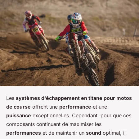
Les
systèmes d'échappement en titane pour motos
de course
offrent une
performance
et une
puissance
exceptionnelles. Cependant, pour que ces
composants continuent de maximiser les
performances
et de maintenir un
sound
optimal, il