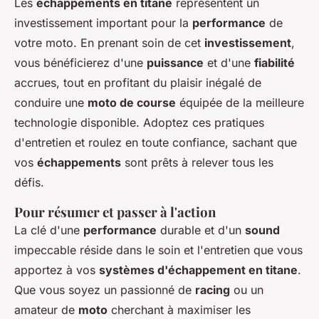
Les
échappements en titane
représentent un
investissement important pour la
performance
de
votre moto. En prenant soin de cet
investissement
,
vous bénéficierez d'une
puissance
et d'une
fiabilité
accrues, tout en profitant du plaisir inégalé de
conduire une
moto de course
équipée de la meilleure
technologie disponible. Adoptez ces pratiques
d'entretien et roulez en toute confiance, sachant que
vos
échappements
sont prêts à relever tous les
défis.
Pour résumer et passer à l'action
La clé d'une
performance
durable et d'un
sound
impeccable réside dans le soin et l'entretien que vous
apportez à vos
systèmes d'échappement en titane
.
Que vous soyez un passionné de
racing
ou un
amateur de
moto
cherchant à maximiser les