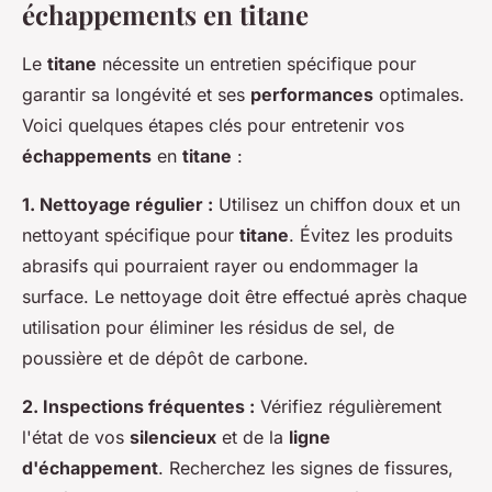
échappements en titane
Le
titane
nécessite un entretien spécifique pour
garantir sa longévité et ses
performances
optimales.
Voici quelques étapes clés pour entretenir vos
échappements
en
titane
:
1. Nettoyage régulier :
Utilisez un chiffon doux et un
nettoyant spécifique pour
titane
. Évitez les produits
abrasifs qui pourraient rayer ou endommager la
surface. Le nettoyage doit être effectué après chaque
utilisation pour éliminer les résidus de sel, de
poussière et de dépôt de carbone.
2. Inspections fréquentes :
Vérifiez régulièrement
l'état de vos
silencieux
et de la
ligne
d'échappement
. Recherchez les signes de fissures,