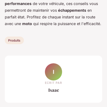
performances
de votre véhicule, ces conseils vous
permettront de maintenir vos
échappements
en
parfait état. Profitez de chaque instant sur la route
avec une
moto
qui respire la puissance et l'efficacité.
Produits
I
ECRIT PAR
Isaac