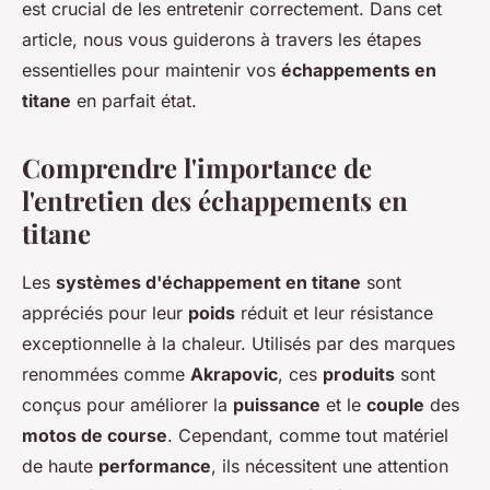
est crucial de les entretenir correctement. Dans cet
article, nous vous guiderons à travers les étapes
essentielles pour maintenir vos
échappements en
titane
en parfait état.
Comprendre l'importance de
l'entretien des échappements en
titane
Les
systèmes d'échappement en titane
sont
appréciés pour leur
poids
réduit et leur résistance
exceptionnelle à la chaleur. Utilisés par des marques
renommées comme
Akrapovic
, ces
produits
sont
conçus pour améliorer la
puissance
et le
couple
des
motos de course
. Cependant, comme tout matériel
de haute
performance
, ils nécessitent une attention