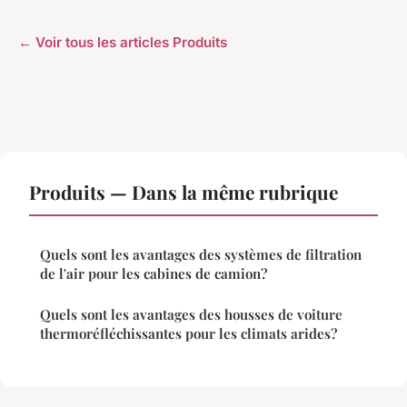
← Voir tous les articles Produits
Produits — Dans la même rubrique
Quels sont les avantages des systèmes de filtration
de l'air pour les cabines de camion?
Quels sont les avantages des housses de voiture
thermoréfléchissantes pour les climats arides?