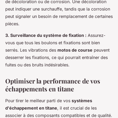
de décoloration ou de corrosion. Une décoloration
peut indiquer une surchauffe, tandis que la corrosion
peut signaler un besoin de remplacement de certaines
pièces.
3. Surveillance du système de fixation :
Assurez-
vous que tous les boulons et fixations sont bien
serrés. Les vibrations des
motos de course
peuvent
desserrer les fixations, ce qui pourrait entraîner des
fuites ou des bruits indésirables.
Optimiser la performance de vos
échappements en titane
Pour tirer le meilleur parti de vos
systèmes
d'échappement en titane
, il est crucial de les
associer à des composants compatibles et de qualité.