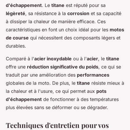
d'échappement
. Le
titane
est réputé pour sa
légèreté
, sa résistance à la
corrosion
et sa capacité
à dissiper la chaleur de manière efficace. Ces
caractéristiques en font un choix idéal pour les
motos
de course
qui nécessitent des composants légers et
durables.
Comparé à l'
acier inoxydable
ou à l'
acier
, le
titane
offre une
réduction significative du poids
, ce qui se
traduit par une amélioration des
performances
globales de la moto. De plus, le
titane
résiste mieux à
la chaleur et à l'usure, ce qui permet aux
pots
d'échappement
de fonctionner à des températures
plus élevées sans se déformer ou se dégrader.
Techniques d'entretien pour vos