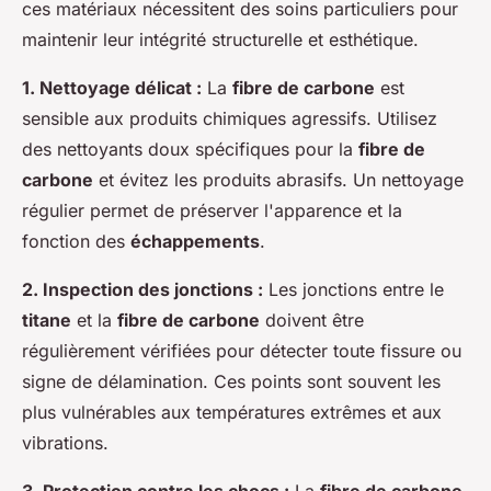
ces matériaux nécessitent des soins particuliers pour
maintenir leur intégrité structurelle et esthétique.
1. Nettoyage délicat :
La
fibre de carbone
est
sensible aux produits chimiques agressifs. Utilisez
des nettoyants doux spécifiques pour la
fibre de
carbone
et évitez les produits abrasifs. Un nettoyage
régulier permet de préserver l'apparence et la
fonction des
échappements
.
2. Inspection des jonctions :
Les jonctions entre le
titane
et la
fibre de carbone
doivent être
régulièrement vérifiées pour détecter toute fissure ou
signe de délamination. Ces points sont souvent les
plus vulnérables aux températures extrêmes et aux
vibrations.